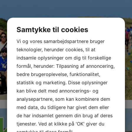
Samtykke til cookies
Vi og vores samarbejdspartnere bruger
teknologier, herunder cookies, til at
indsamle oplysninger om dig til forskellige
formål, herunder: Tilpasning af annoncering,
bedre brugeroplevelse, funktionalitet,
statistik og marketing. Disse oplysninger
kan blive delt med annoncerings- og
analysepartnere, som kan kombinere dem
med data, du tidligere har givet dem eller
de har indsamlet gennem din brug af deres
tjenester. Ved at klikke på 'OK' giver du