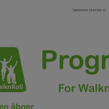
Sammen støtter vi